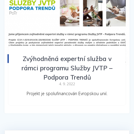
Zvýhodněná expertní služba v
rámci programu Služby JVTP –
Podpora Trendů
4. 9. 2022
Projekt je spolufinancován Evropskou unií.